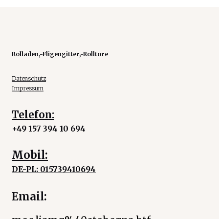
Rolladen,-Fligengitter,-Rolltore
Datenschutz
Impressum
Telefon:
+49 157 394 10 694
Mobil:
DE-PL: 015739410694
Email: