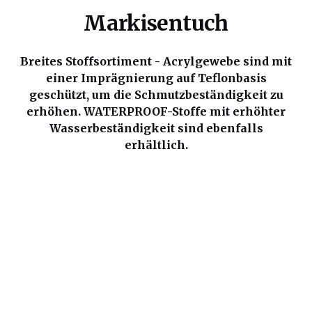
Markisentuch
Breites Stoffsortiment - Acrylgewebe sind mit
einer Imprägnierung auf Teflonbasis
geschützt, um die Schmutzbeständigkeit zu
erhöhen. WATERPROOF-Stoffe mit erhöhter
Wasserbeständigkeit sind ebenfalls
erhältlich.