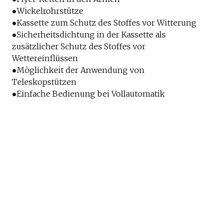
●Wickelrohrstütze
●Kassette zum Schutz des Stoffes vor Witterung
●Sicherheitsdichtung in der Kassette als
zusätzlicher Schutz des Stoffes vor
Wettereinflüssen
●Möglichkeit der Anwendung von
Teleskopstützen
●Einfache Bedienung bei Vollautomatik