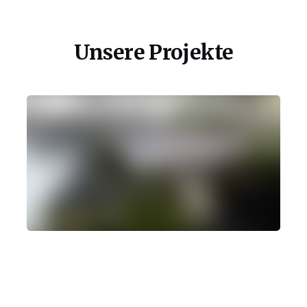
Unsere Projekte