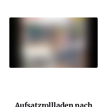
Aufsatzrollladen nach