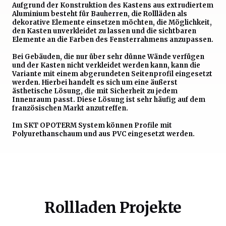
Aufgrund der Konstruktion des Kastens aus extrudiertem
Aluminium besteht für Bauherren, die Rollläden als
dekorative Elemente einsetzen möchten, die Möglichkeit,
den Kasten unverkleidet zu lassen und die sichtbaren
Elemente an die Farben des Fensterrahmens anzupassen.
Bei Gebäuden, die nur über sehr dünne Wände verfügen
und der Kasten nicht verkleidet werden kann, kann die
Variante mit einem abgerundeten Seitenprofil eingesetzt
werden. Hierbei handelt es sich um eine äußerst
ästhetische Lösung, die mit Sicherheit zu jedem
Innenraum passt. Diese Lösung ist sehr häufig auf dem
französischen Markt anzutreffen.
Im SKT OPOTERM System können Profile mit
Polyurethanschaum und aus PVC eingesetzt werden.
Rollladen Projekte