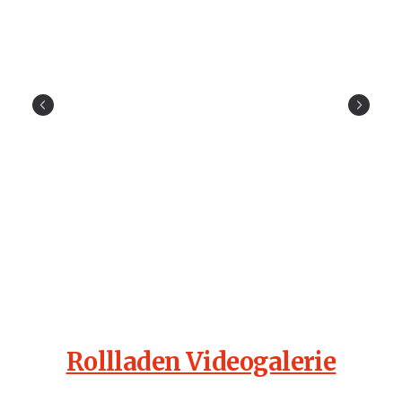
Rollladen Videogalerie